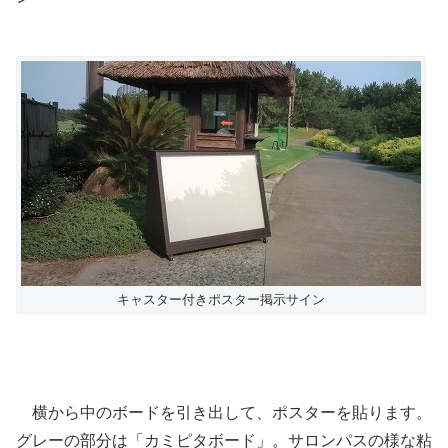
キャスター付きポスター掲示サイン
横から中のボードを引き出して、ポスターを貼ります。
グレーの部分は「カミピタボード」。サロンパスの様な粘