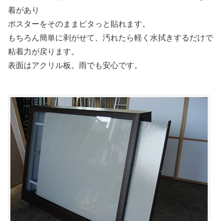
着があり
ポスターをそのままピタっと貼れます。
もちろん簡単に剥がせて、汚れたら軽く水拭きするだけで
粘着力が戻ります。
表面はアクリル板。雨でも安心です。