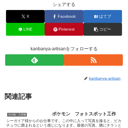
シェアする
X
Facebook
はてブ
LINE
Pinterest
コピー
kanbanya-artisanをフォローする
kanbanya-artisan
関連記事
ポケモン フォトスポット工作
その他 工作物
シーガイア様からのお仕事です。この中に入って写真を撮ると、ピカ
チュウに囲まれるという感じになります。最後の写真、隣にチラッと