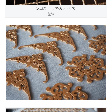
沢山のパーツをカットして
塗装・・・