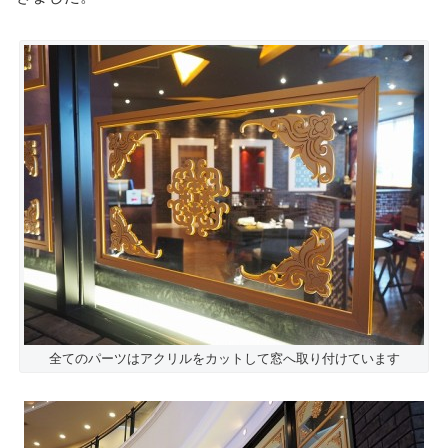
全てのパーツはアクリルをカットして窓へ取り付けています