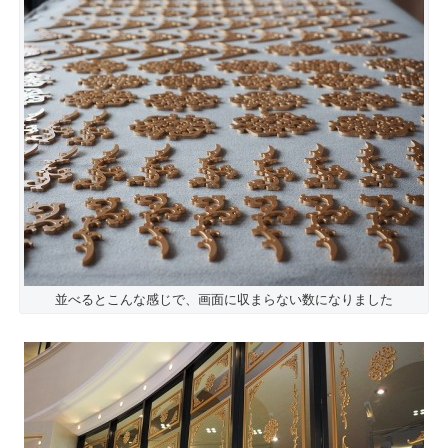
並べるとこんな感じで、画面に収まらない数になりました