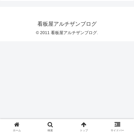
看板屋アルチザンブログ
© 2011 看板屋アルチザンブログ.
ホーム
検索
トップ
サイドバー