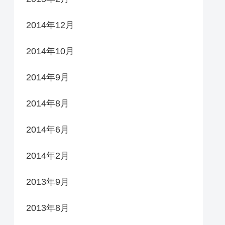
2014年12月
2014年10月
2014年9月
2014年8月
2014年6月
2014年2月
2013年9月
2013年8月