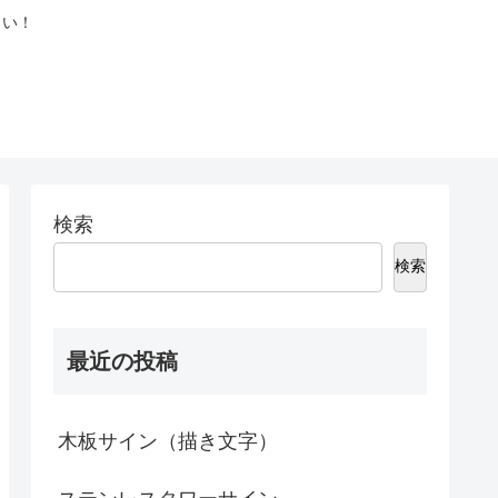
さい！
検索
検索
最近の投稿
木板サイン（描き文字）