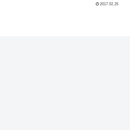
2017.02.25