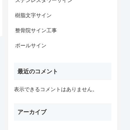
ステンレスタワーサイン
樹脂文字サイン
整骨院サイン工事
ポールサイン
最近のコメント
表示できるコメントはありません。
アーカイブ