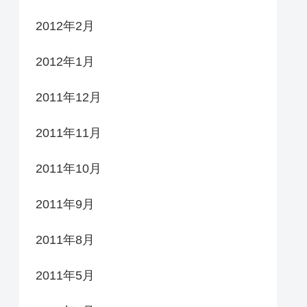
2012年2月
2012年1月
2011年12月
2011年11月
2011年10月
2011年9月
2011年8月
2011年5月