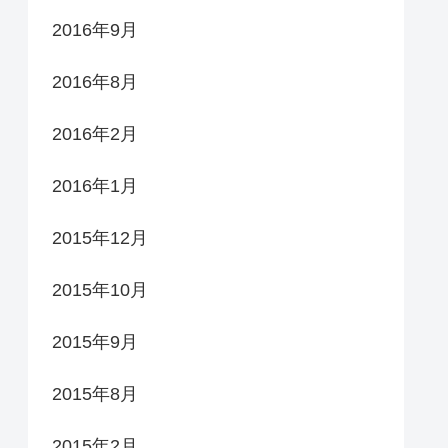
2016年9月
2016年8月
2016年2月
2016年1月
2015年12月
2015年10月
2015年9月
2015年8月
2015年2月