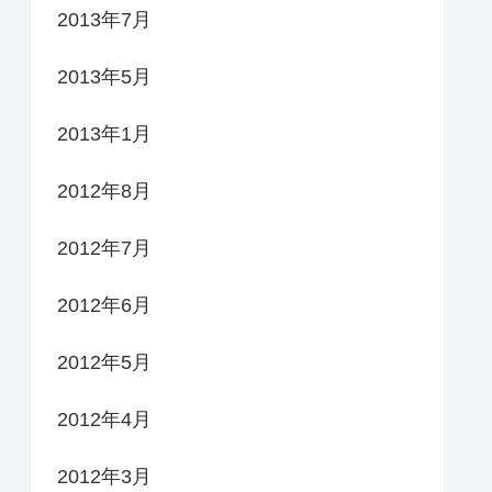
2013年7月
2013年5月
2013年1月
2012年8月
2012年7月
2012年6月
2012年5月
2012年4月
2012年3月