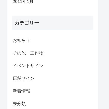
2011年1月
カテゴリー
お知らせ
その他 工作物
イベントサイン
店舗サイン
新着情報
未分類