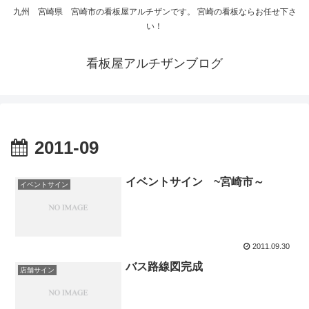
九州 宮崎県 宮崎市の看板屋アルチザンです。 宮崎の看板ならお任せ下さ
い！
看板屋アルチザンブログ
2011-09
イベントサイン ~宮崎市～
イベントサイン
2011.09.30
バス路線図完成
店舗サイン