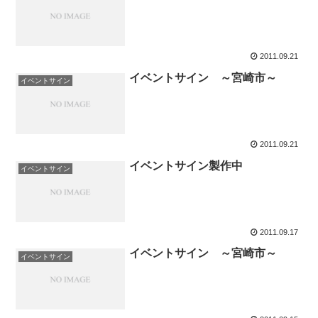
2011.09.21
イベントサイン ～宮崎市～
イベントサイン
2011.09.21
イベントサイン製作中
イベントサイン
2011.09.17
イベントサイン ～宮崎市～
イベントサイン