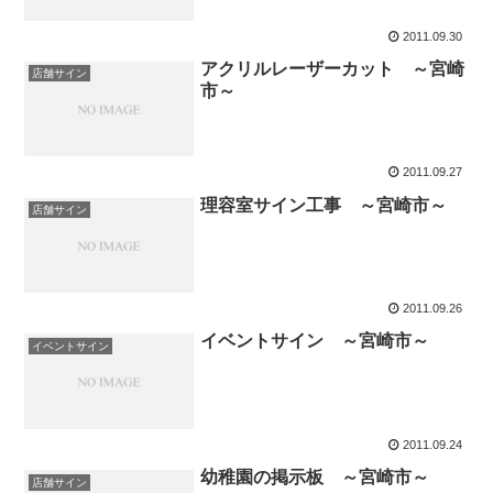
2011.09.30
アクリルレーザーカット ～宮崎
店舗サイン
市～
2011.09.27
理容室サイン工事 ～宮崎市～
店舗サイン
2011.09.26
イベントサイン ～宮崎市～
イベントサイン
2011.09.24
幼稚園の掲示板 ～宮崎市～
店舗サイン