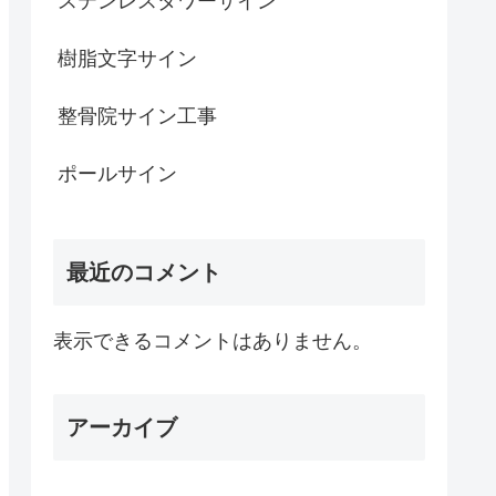
ステンレスタワーサイン
樹脂文字サイン
整骨院サイン工事
ポールサイン
最近のコメント
表示できるコメントはありません。
アーカイブ