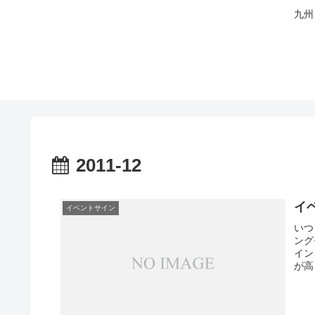
九州
2011-12
イ
イベントサイン
いつ
ング
イン
が高