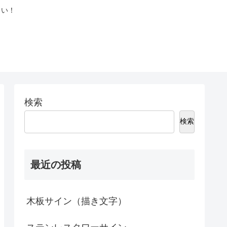
さい！
検索
検索
最近の投稿
木板サイン（描き文字）