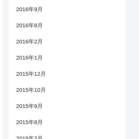
2016年9月
2016年8月
2016年2月
2016年1月
2015年12月
2015年10月
2015年9月
2015年8月
2015年2月