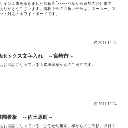
サイン工事を頂きました飲食店｢バーバ｣様から追加のお仕事で
ありがとうございます。看板下部の四角い部分は、マーカー、マ
ット対応のホワイトボードです。
2011.12.24
廃ボックス文字入れ ～宮崎市～
もお世話になっている山﨑紙源様からのご発注です。
2011.12.24
稚園看板 ～佐土原町～
もお世話になっている「ひろせ幼稚園」様からのご依頼。取付工