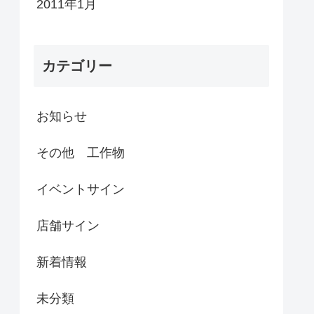
2011年1月
カテゴリー
お知らせ
その他 工作物
イベントサイン
店舗サイン
新着情報
未分類