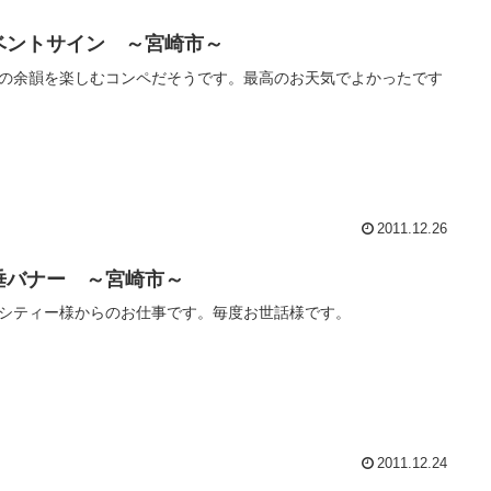
ベントサイン ～宮崎市～
Tの余韻を楽しむコンペだそうです。最高のお天気でよかったです
2011.12.26
垂バナー ～宮崎市～
シティー様からのお仕事です。毎度お世話様です。
2011.12.24