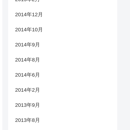
2014年12月
2014年10月
2014年9月
2014年8月
2014年6月
2014年2月
2013年9月
2013年8月