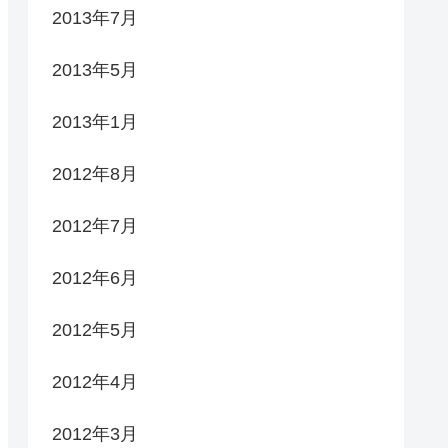
2013年7月
2013年5月
2013年1月
2012年8月
2012年7月
2012年6月
2012年5月
2012年4月
2012年3月