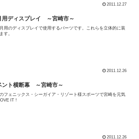
2011.12.27
月用ディスプレイ ～宮崎市～
月用のディスプレイで使用するパーツです。これらを立体的に装
ます。
2011.12.26
ベント横断幕 ～宮崎市～
のフェニックス・シーガイア・リゾート様スポーツで宮崎を元気
OVE IT !
2011.12.26