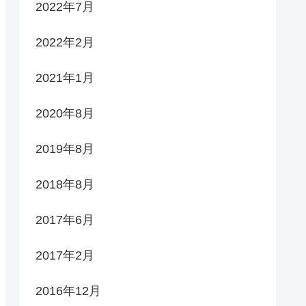
2022年7月
2022年2月
2021年1月
2020年8月
2019年8月
2018年8月
2017年6月
2017年2月
2016年12月