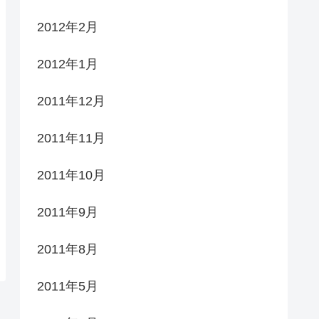
2012年2月
2012年1月
2011年12月
2011年11月
2011年10月
2011年9月
2011年8月
2011年5月