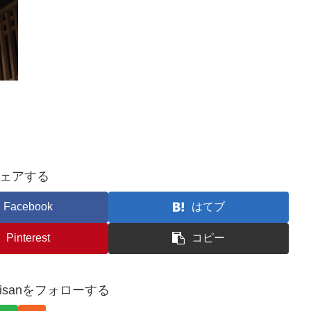
ェアする
Facebook
はてブ
Pinterest
コピー
artisanをフォローする