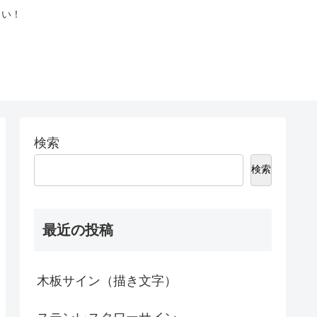
さい！
検索
検索
最近の投稿
木板サイン（描き文字）