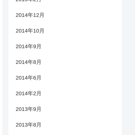
2014年12月
2014年10月
2014年9月
2014年8月
2014年6月
2014年2月
2013年9月
2013年8月