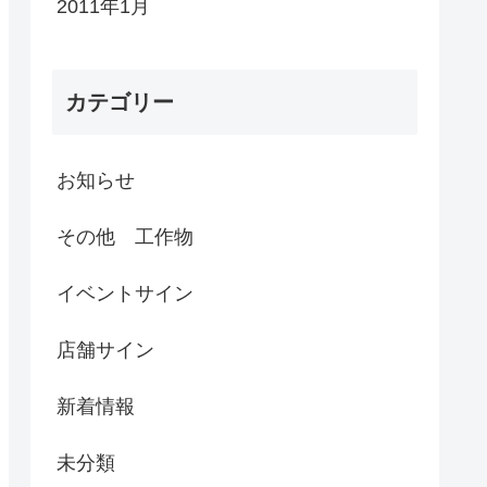
2011年1月
カテゴリー
お知らせ
その他 工作物
イベントサイン
店舗サイン
新着情報
未分類