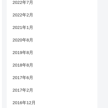
2022年7月
2022年2月
2021年1月
2020年8月
2019年8月
2018年8月
2017年6月
2017年2月
2016年12月