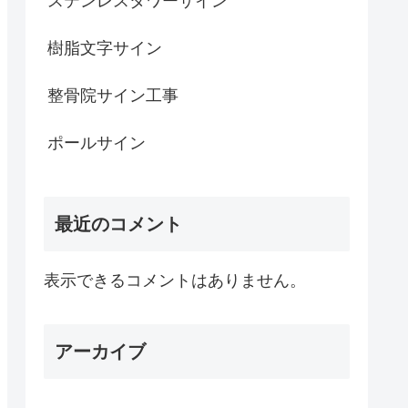
ステンレスタワーサイン
樹脂文字サイン
整骨院サイン工事
ポールサイン
最近のコメント
表示できるコメントはありません。
アーカイブ