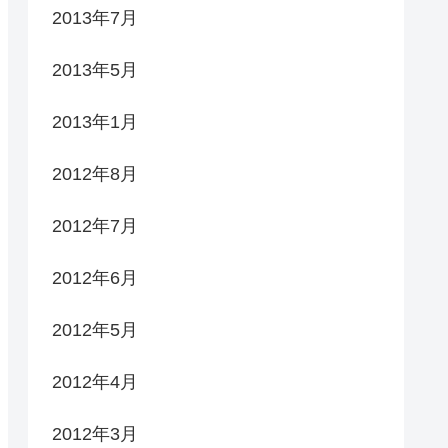
2013年7月
2013年5月
2013年1月
2012年8月
2012年7月
2012年6月
2012年5月
2012年4月
2012年3月