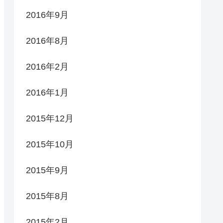
2016年9月
2016年8月
2016年2月
2016年1月
2015年12月
2015年10月
2015年9月
2015年8月
2015年2月