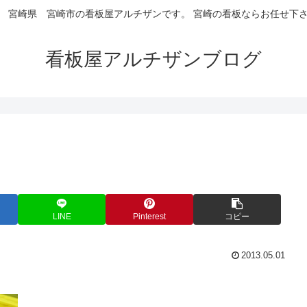
 宮崎県 宮崎市の看板屋アルチザンです。 宮崎の看板ならお任せ下
看板屋アルチザンブログ
LINE
Pinterest
コピー
2013.05.01