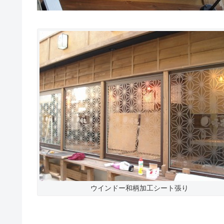
ウインドー和柄加工シート張り