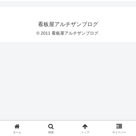
看板屋アルチザンブログ
© 2011 看板屋アルチザンブログ.
ホーム
検索
トップ
サイドバー