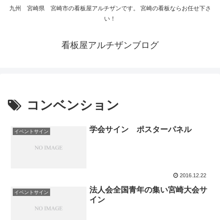
九州 宮崎県 宮崎市の看板屋アルチザンです。 宮崎の看板ならお任せ下さ
い！
看板屋アルチザンブログ
コンベンション
学会サイン ポスターパネル
イベントサイン
2016.12.22
法人会全国青年の集い宮崎大会サ
イベントサイン
イン