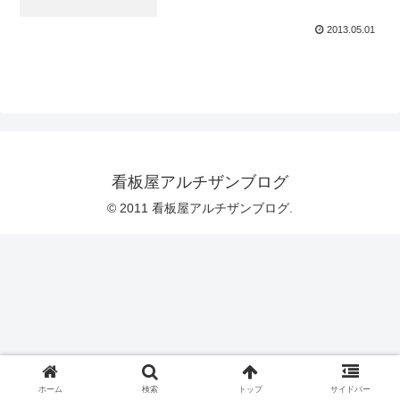
2013.05.01
看板屋アルチザンブログ
© 2011 看板屋アルチザンブログ.
ホーム
検索
トップ
サイドバー