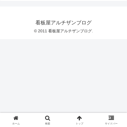
看板屋アルチザンブログ
© 2011 看板屋アルチザンブログ.
ホーム
検索
トップ
サイドバー