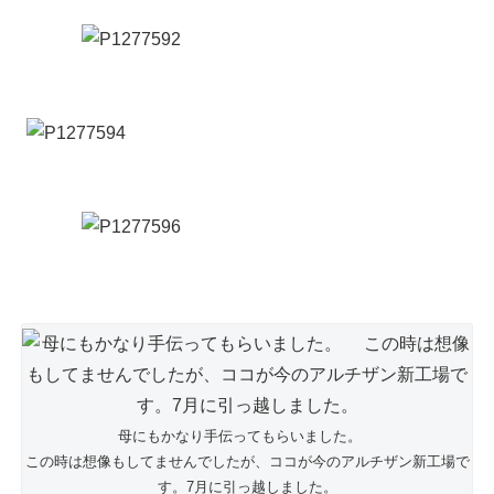
母にもかなり手伝ってもらいました。
この時は想像もしてませんでしたが、ココが今のアルチザン新工場で
す。7月に引っ越しました。