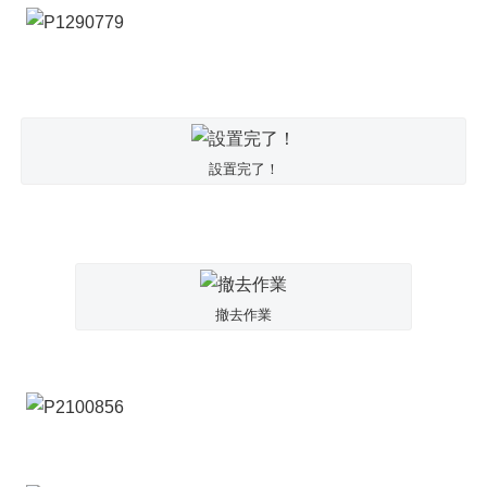
設置完了！
撤去作業