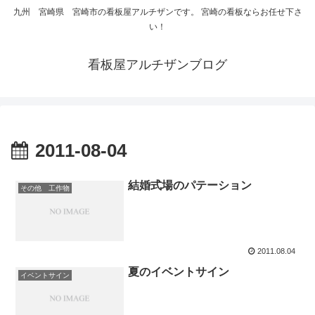
九州 宮崎県 宮崎市の看板屋アルチザンです。 宮崎の看板ならお任せ下さ
い！
看板屋アルチザンブログ
2011-08-04
結婚式場のパテーション
その他 工作物
2011.08.04
夏のイベントサイン
イベントサイン