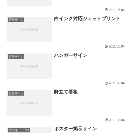
2011.08.04
白インク対応ジェットプリント
店舗サイン
2011.08.04
ハンガーサイン
店舗サイン
2011.08.04
野立て看板
店舗サイン
2011.08.04
ポスター掲示サイン
その他 工作物